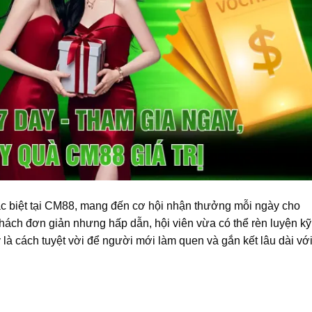
ặc biệt tại CM88, mang đến cơ hội nhận thưởng mỗi ngày cho
 thách đơn giản nhưng hấp dẫn, hội viên vừa có thể rèn luyện kỹ
y là cách tuyệt vời để người mới làm quen và gắn kết lâu dài vớ