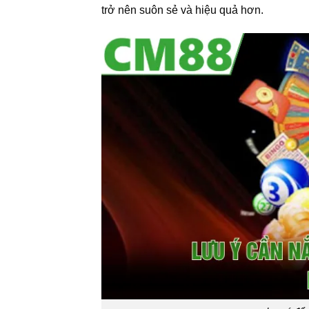
trở nên suôn sẻ và hiệu quả hơn.