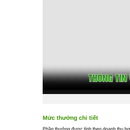
Mức thưởng chi tiết
Phần thưởng được tính theo doanh thu hợp