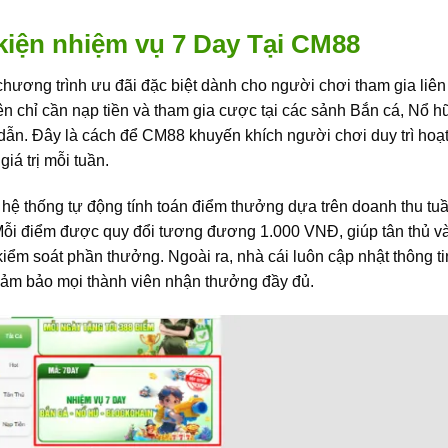
 kiện nhiệm vụ 7 Day Tại CM88
chương trình ưu đãi đặc biệt dành cho người chơi tham gia liên
ên chỉ cần nạp tiền và tham gia cược tại các sảnh Bắn cá, Nổ hũ
dẫn. Đây là cách để CM88 khuyến khích người chơi duy trì hoạ
á trị mỗi tuần.
 hệ thống tự động tính toán điểm thưởng dựa trên doanh thu tu
 Mỗi điểm được quy đổi tương đương 1.000 VNĐ, giúp tân thủ v
kiểm soát phần thưởng. Ngoài ra, nhà cái luôn cập nhật thông ti
 đảm bảo mọi thành viên nhận thưởng đầy đủ.