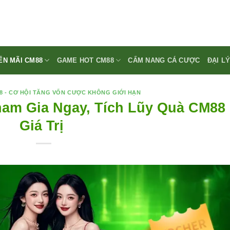
ẾN MÃI CM88
GAME HOT CM88
CẨM NANG CÁ CƯỢC
ĐẠI L
8 - CƠ HỘI TĂNG VỐN CƯỢC KHÔNG GIỚI HẠN
ham Gia Ngay, Tích Lũy Quà CM88
Giá Trị