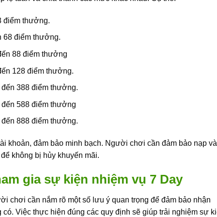
 điểm thưởng.
 68 điểm thưởng.
đến 88 điểm thưởng
ến 128 điểm thưởng.
 đến 388 điểm thưởng.
 đến 588 điểm thưởng
 đến 888 điểm thưởng.
tài khoản, đảm bảo minh bạch. Người chơi cần đảm bảo nạp và
n để không bị hủy khuyến mãi.
ham gia sự kiện nhiệm vụ 7 Day
i chơi cần nắm rõ một số lưu ý quan trọng để đảm bảo nhận
 có. Việc thực hiện đúng các quy định sẽ giúp trải nghiệm sự k