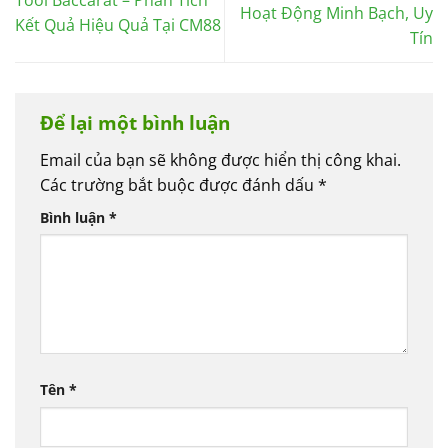
Tool Baccarat – Phân Tích
Hoạt Động Minh Bạch, Uy
Kết Quả Hiệu Quả Tại CM88
Tín
Để lại một bình luận
Email của bạn sẽ không được hiển thị công khai.
Các trường bắt buộc được đánh dấu
*
Bình luận
*
Tên
*