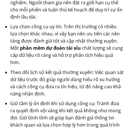
nghiệm. Người tham gia nên đặt ra giới hạn cụ thể
cho mỗi phiên và tuân thủ kế hoạch để duy trì sự ổn
định lâu dài.
Lựa chọn công cụ uy tín: Trên thị trường có nhiều
lựa chọn khác nhau, vì vậy bạn nên ưu tiên các nền
tảng được đánh giá tốt và cập nhật thường xuyên.
Một
phần mềm dự đoán tài xỉu
chất lượng sẽ cung
cấp dữ liệu rõ ràng và hỗ trợ phân tích hiệu quả
hơn.
Theo dõi lịch sử kết quả thường xuyên: Việc quan sát
dữ liệu trước đó giúp người dùng hiểu rõ xu hướng
và cách công cụ đưa ra tín hiệu, từ đó nâng cao khả
năng nhận định.
Giữ tâm lý ổn định khi sử dụng công cụ: Tránh đưa
ra quyết định vội vàng khi kết quả không như mong
đợi. Giữ bình tĩnh sẽ giúp bạn đánh giá thông tin
khách quan và lựa chọn hợp lý hơn trong quá trình