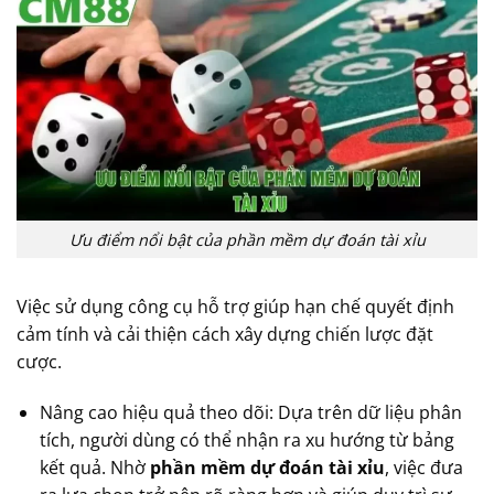
Ưu điểm nổi bật của phần mềm dự đoán tài xỉu
Việc sử dụng công cụ hỗ trợ giúp hạn chế quyết định
cảm tính và cải thiện cách xây dựng chiến lược đặt
cược.
Nâng cao hiệu quả theo dõi: Dựa trên dữ liệu phân
tích, người dùng có thể nhận ra xu hướng từ bảng
kết quả. Nhờ
phần mềm dự đoán tài xỉu
, việc đưa