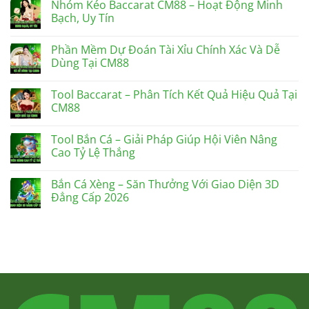
Nhóm Kéo Baccarat CM88 – Hoạt Động Minh
Bạch, Uy Tín
Không
có
Phần Mềm Dự Đoán Tài Xỉu Chính Xác Và Dễ
bình
luận
Dùng Tại CM88
ở
Nhóm
Không
Kéo
có
Tool Baccarat – Phân Tích Kết Quả Hiệu Quả Tại
Baccarat
bình
CM88
luận
CM88
–
ở
Hoạt
Phần
Không
Động
Mềm
có
Tool Bắn Cá – Giải Pháp Giúp Hội Viên Nâng
Minh
Dự
bình
Bạch,
Đoán
luận
Cao Tỷ Lệ Thắng
Uy
Tài
ở
Tín
Xỉu
Tool
Không
Chính
Baccarat
có
Bắn Cá Xèng – Săn Thưởng Với Giao Diện 3D
Xác
–
bình
Và
Phân
luận
Đẳng Cấp 2026
Dễ
Tích
ở
Dùng
Kết
Tool
Không
Tại
Quả
Bắn
có
CM88
Hiệu
Cá
bình
Quả
–
luận
Tại
Giải
ở
CM88
Pháp
Bắn
Giúp
Cá
Hội
Xèng
Viên
–
Nâng
Săn
Cao
Thưởng