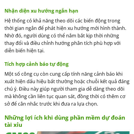
Nhận diện xu hướng ngắn hạn
Hệ thống có khả năng theo dõi các biến động trong
thời gian ngắn để phát hiện xu hướng mới hình thành.
Nhờ đó, người dùng có thể nắm bắt kịp thời những
thay đổi và điều chỉnh hướng phân tích phù hợp với
diễn biến hiện tại.
Tích hợp cảnh báo tự động
Một số công cụ còn cung cấp tính năng cảnh báo khi
xuất hiện dấu hiệu bất thường hoặc chuỗi kết quả đáng
chú ý. Điều này giúp người tham gia dễ dàng theo dõi
mà không cần liên tục quan sát, đồng thời có thêm cơ
sở để cân nhắc trước khi đưa ra lựa chọn.
Những lợi ích khi dùng phần mềm dự đoán
tài xỉu