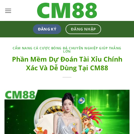
Bỏ
qua
nội
dung
ĐĂNG KÝ
ĐĂNG NHẬP
CẨM NANG CÁ CƯỢC BÓNG ĐÁ CHUYÊN NGHIỆP GIÚP THẮNG
LỚN
Phần Mềm Dự Đoán Tài Xỉu Chính
Xác Và Dễ Dùng Tại CM88