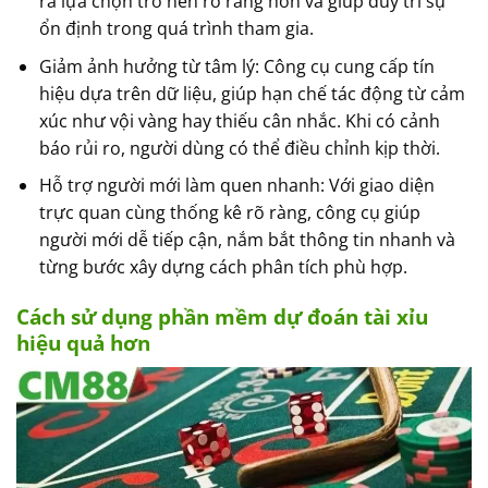
ra lựa chọn trở nên rõ ràng hơn và giúp duy trì sự
ổn định trong quá trình tham gia.
Giảm ảnh hưởng từ tâm lý: Công cụ cung cấp tín
hiệu dựa trên dữ liệu, giúp hạn chế tác động từ cảm
xúc như vội vàng hay thiếu cân nhắc. Khi có cảnh
báo rủi ro, người dùng có thể điều chỉnh kịp thời.
Hỗ trợ người mới làm quen nhanh: Với giao diện
trực quan cùng thống kê rõ ràng, công cụ giúp
người mới dễ tiếp cận, nắm bắt thông tin nhanh và
từng bước xây dựng cách phân tích phù hợp.
Cách sử dụng phần mềm dự đoán tài xỉu
hiệu quả hơn