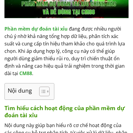
Phần mềm dự đoán tài xỉu
đang được nhiều người
chú ý nhờ khả năng tổng hợp dữ liệu, phân tích xác
suất và cung cấp tín hiệu tham khảo cho quá trình lựa
chọn. Khi áp dụng hợp lý, công cụ này có thể giúp
người dùng giảm thiểu rủi ro, duy trì chiến thuật ổn
định và nâng cao hiệu quả trải nghiệm trong thời gian
dài tại
CM88
.
Nội dung
Tìm hiểu cách hoạt động của phần mềm dự
đoán tài xỉu
Nội dung này giúp bạn hiểu rõ cơ chế hoạt động của
các công cụ hỗ trợ phân tích, từ việc xử lý dữ liệu, nhận